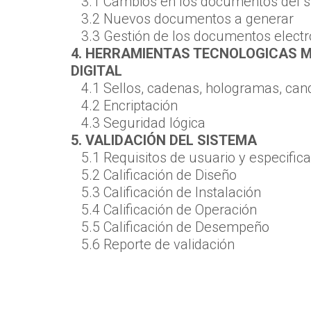
3.1 Cambios en los documentos del s
3.2 Nuevos documentos a generar
3.3 Gestión de los documentos electr
4. HERRAMIENTAS TECNOLOGICAS M
DIGITAL
4.1 Sellos, cadenas, hologramas, cand
4.2 Encriptación
4.3 Seguridad lógica
5. VALIDACIÓN DEL SISTEMA
5.1 Requisitos de usuario y especific
5.2 Calificación de Diseño
5.3 Calificación de Instalación
5.4 Calificación de Operación
5.5 Calificación de Desempeño
5.6 Reporte de validación