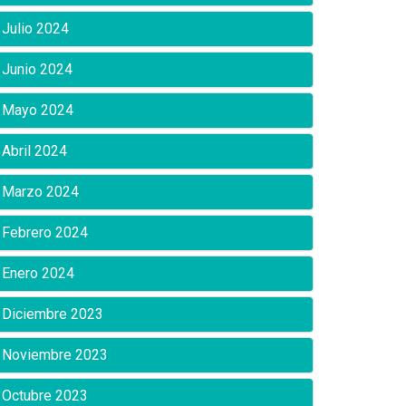
Julio 2024
Junio 2024
Mayo 2024
Abril 2024
Marzo 2024
Febrero 2024
Enero 2024
Diciembre 2023
Noviembre 2023
Octubre 2023