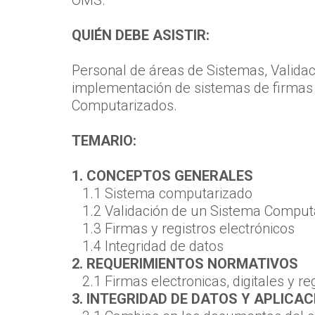
QUIÉN DEBE ASISTIR:
Personal de áreas de Sistemas, Validac
implementación de sistemas de firmas e
Computarizados.
TEMARIO:
1. CONCEPTOS GENERALES
1.1 Sistema computarizado
1.2 Validación de un Sistema Comput
1.3 Firmas y registros electrónicos
1.4 Integridad de datos
2. REQUERIMIENTOS NORMATIVOS
2.1 Firmas electronicas, digitales y re
3. INTEGRIDAD DE DATOS Y APLICAC