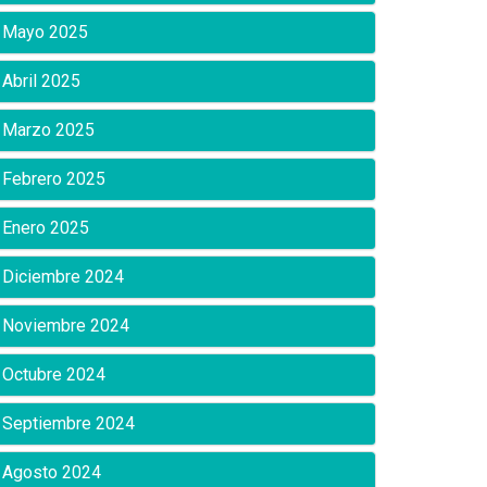
Mayo 2025
Abril 2025
Marzo 2025
Febrero 2025
Enero 2025
Diciembre 2024
Noviembre 2024
Octubre 2024
Septiembre 2024
Agosto 2024