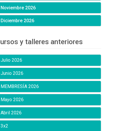
Noviembre 2026
Diciembre 2026
ursos y talleres anteriores
Julio 2026
Junio 2026
MEMBRESÍA 2026
Mayo 2026
Abril 2026
3x2