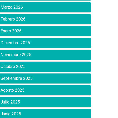
Marzo 2026
Febrero 2026
Enero 2026
Diciembre 2025
Noviembre 2025
Octubre 2025
Septiembre 2025
Agosto 2025
Julio 2025
Junio 2025