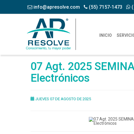
info@apresolve.com
(55) 7157-1473
(
INICIO
SERVICI
07 Agt. 2025 SEMINAR
Electrónicos
JUEVES 07 DE AGOSTO DE 2025