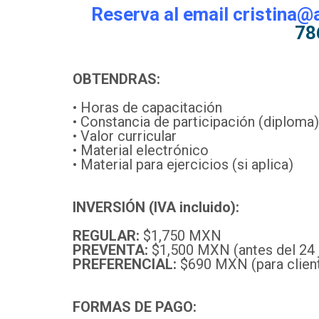
Reserva al email cristina@
78
OBTENDRAS:
• Horas de capacitación
• Constancia de participación (diploma)
• Valor curricular
• Material electrónico
• Material para ejercicios (si aplica)
INVERSIÓN (IVA incluido):
REGULAR:
$1,750 MXN
PREVENTA:
$1,500 MXN (antes del 24 
PREFERENCIAL:
$690 MXN (para clien
FORMAS DE PAGO: