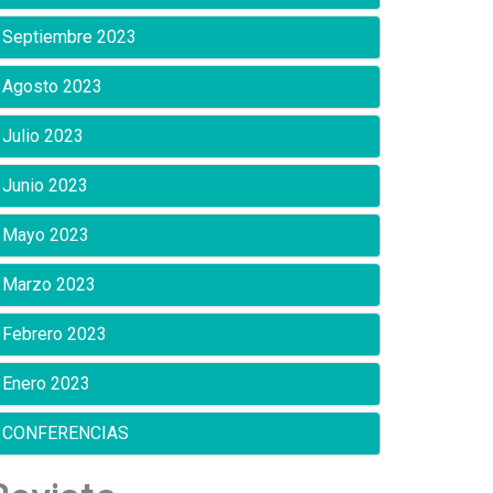
Septiembre 2023
Agosto 2023
Julio 2023
Junio 2023
Mayo 2023
Marzo 2023
Febrero 2023
Enero 2023
CONFERENCIAS