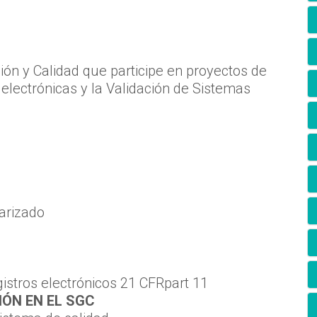
ión y Calidad que participe en proyectos de
lectrónicas y la Validación de Sistemas
arizado
gistros electrónicos 21 CFRpart 11
IÓN EN EL SGC