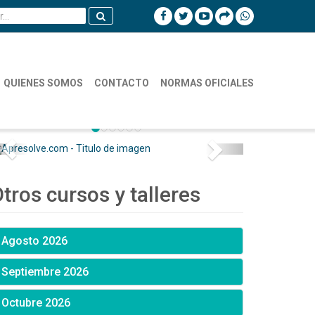
QUIENES SOMOS
CONTACTO
NORMAS OFICIALES
tros cursos y talleres
Agosto 2026
Septiembre 2026
Octubre 2026