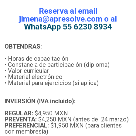
Reserva al email
jimena@apresolve.com o al
WhatsApp 55 6230 8934
OBTENDRAS:
• Horas de capacitación
• Constancia de participación (diploma)
• Valor curricular
• Material electrónico
• Material para ejercicios (si aplica)
INVERSIÓN (IVA incluido):
REGULAR:
$4,950 MXN
PREVENTA:
$4,250 MXN (antes del 24 marzo)
PREFERENCIAL:
$1,950 MXN (para clientes
con membresía)