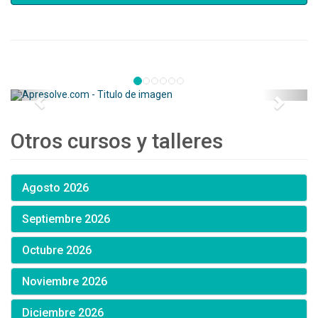
Otros cursos y talleres
Agosto 2026
Septiembre 2026
Octubre 2026
Noviembre 2026
Diciembre 2026