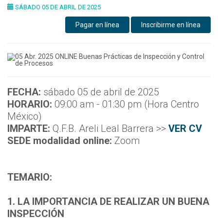
SÁBADO 05 DE ABRIL DE 2025
Pagar en línea
Inscribirme en línea
FECHA:
sábado 05 de abril de 2025
HORARIO:
09:00 am - 01:30 pm (Hora Centro
México)
IMPARTE:
Q.F.B. Areli Leal Barrera >>
VER CV
SEDE modalidad online:
Zoom
TEMARIO:
1. LA IMPORTANCIA DE REALIZAR UN BUENA
INSPECCIÓN