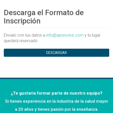
Descarga el Formato de
Inscripción
Envialo con tus datos a
info@apresolve.com
y tu lugar
quedará reservado
DESCARGAR
¿Te gustaría formar parte de nuestro equipo?
Si tienes experiencia en la industria de la salud mayor
a 20 años y tienes pasión por la enseñanza.