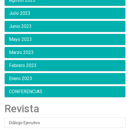
Agosto 2023
Julio 2023
Junio 2023
Mayo 2023
Marzo 2023
Febrero 2023
Enero 2023
CONFERENCIAS
Revista
Diálogo Ejecutivo