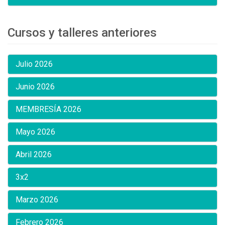
Cursos y talleres anteriores
Julio 2026
Junio 2026
MEMBRESÍA 2026
Mayo 2026
Abril 2026
3x2
Marzo 2026
Febrero 2026