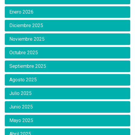
Enero 2026
Diciembre 2025
Noviembre 2025
Octubre 2025
Septiembre 2025
Agosto 2025
Julio 2025
Junio 2025
Mayo 2025
Abril 2025