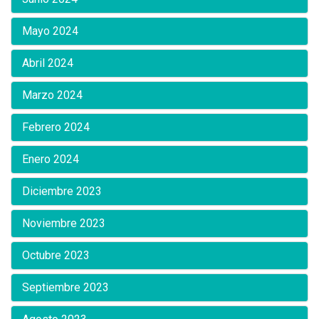
Mayo 2024
Abril 2024
Marzo 2024
Febrero 2024
Enero 2024
Diciembre 2023
Noviembre 2023
Octubre 2023
Septiembre 2023