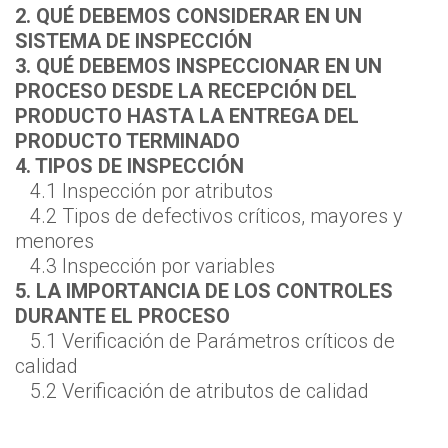
2. QUÉ DEBEMOS CONSIDERAR EN UN
SISTEMA DE INSPECCIÓN
3. QUÉ DEBEMOS INSPECCIONAR EN UN
PROCESO DESDE LA RECEPCIÓN DEL
PRODUCTO HASTA LA ENTREGA DEL
PRODUCTO TERMINADO
4. TIPOS DE INSPECCIÓN
4.1 Inspección por atributos
4.2 Tipos de defectivos críticos, mayores y
menores
4.3 Inspección por variables
5. LA IMPORTANCIA DE LOS CONTROLES
DURANTE EL PROCESO
5.1 Verificación de Parámetros críticos de
calidad
5.2 Verificación de atributos de calidad