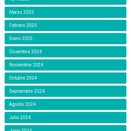
Marzo 2025
Febrero 2025
Enero 2025
Diciembre 2024
Noviembre 2024
Octubre 2024
Septiembre 2024
Agosto 2024
Julio 2024
Junio 2024