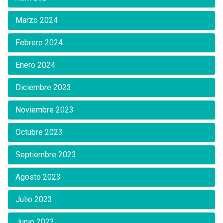
Marzo 2024
Febrero 2024
Enero 2024
Diciembre 2023
Noviembre 2023
Octubre 2023
Septiembre 2023
Agosto 2023
Julio 2023
Junio 2023