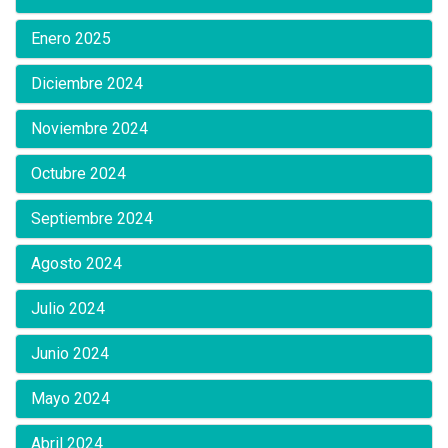
Enero 2025
Diciembre 2024
Noviembre 2024
Octubre 2024
Septiembre 2024
Agosto 2024
Julio 2024
Junio 2024
Mayo 2024
Abril 2024