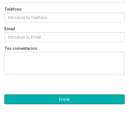
Teléfono
Email
Tus comentarios: