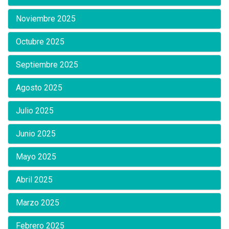
Noviembre 2025
Octubre 2025
Septiembre 2025
Agosto 2025
Julio 2025
Junio 2025
Mayo 2025
Abril 2025
Marzo 2025
Febrero 2025