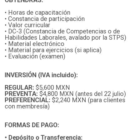
• Horas de capacitación
• Constancia de participación
• Valor curricular
• DC-3 (Constancia de Competencias o de
Habilidades Laborales, avalado por la STPS)
• Material electrónico
• Material para ejercicios (si aplica)
• Evaluación (examen)
INVERSIÓN (IVA incluido):
REGULAR:
$5,600 MXN
PREVENTA:
$4,800 MXN (antes del 22 julio)
PREFERENCIAL:
$2,240 MXN (para clientes
con membresía)
FORMAS DE PAGO:
• Depósito o Transferencia: