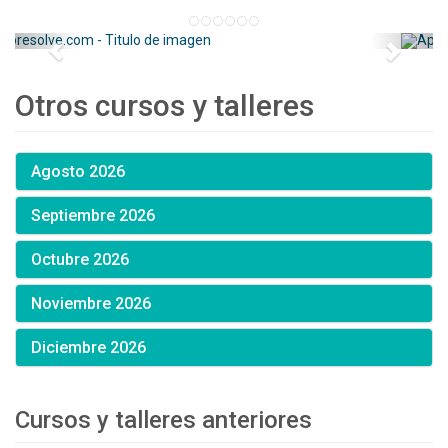
Otros cursos y talleres
Agosto 2026
Septiembre 2026
Octubre 2026
Noviembre 2026
Diciembre 2026
Cursos y talleres anteriores