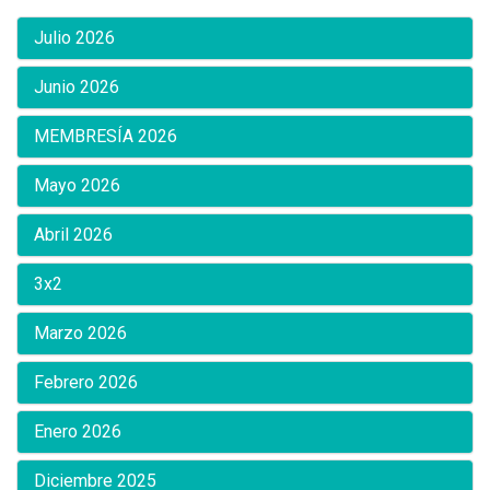
Julio 2026
Junio 2026
MEMBRESÍA 2026
Mayo 2026
Abril 2026
3x2
Marzo 2026
Febrero 2026
Enero 2026
Diciembre 2025