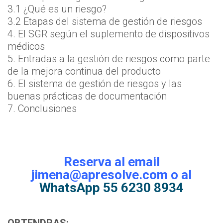
3.1 ¿Qué es un riesgo?
3.2 Etapas del sistema de gestión de riesgos
4. El SGR según el suplemento de dispositivos
médicos
5. Entradas a la gestión de riesgos como parte
de la mejora continua del producto
6. El sistema de gestión de riesgos y las
buenas prácticas de documentación
7. Conclusiones
Reserva al email
jimena@apresolve.com o al
WhatsApp 55 6230 8934
OBTENDRAS: