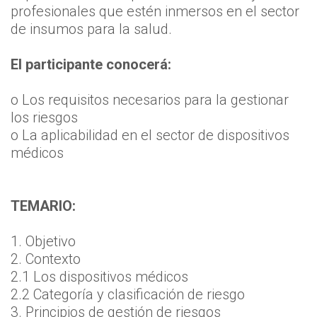
profesionales que estén inmersos en el sector
de insumos para la salud.
El participante conocerá:
o Los requisitos necesarios para la gestionar
los riesgos
o La aplicabilidad en el sector de dispositivos
médicos
TEMARIO:
1. Objetivo
2. Contexto
2.1 Los dispositivos médicos
2.2 Categoría y clasificación de riesgo
3. Principios de gestión de riesgos