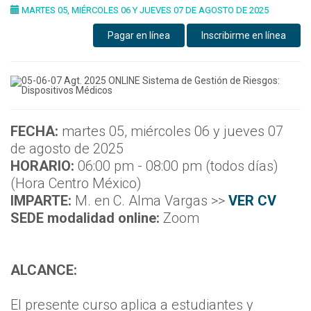
MARTES 05, MIÉRCOLES 06 Y JUEVES 07 DE AGOSTO DE 2025
Pagar en línea
Inscribirme en línea
FECHA:
martes 05, miércoles 06 y jueves 07
de agosto de 2025
HORARIO:
06:00 pm - 08:00 pm (todos días)
(Hora Centro México)
IMPARTE:
M. en C. Alma Vargas >>
VER CV
SEDE modalidad online:
Zoom
ALCANCE:
El presente curso aplica a estudiantes y