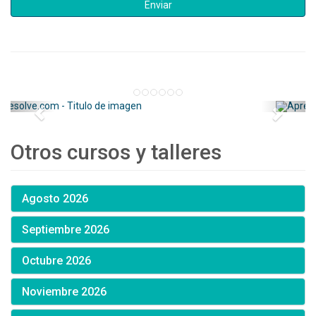
Otros cursos y talleres
Agosto 2026
Septiembre 2026
Octubre 2026
Noviembre 2026