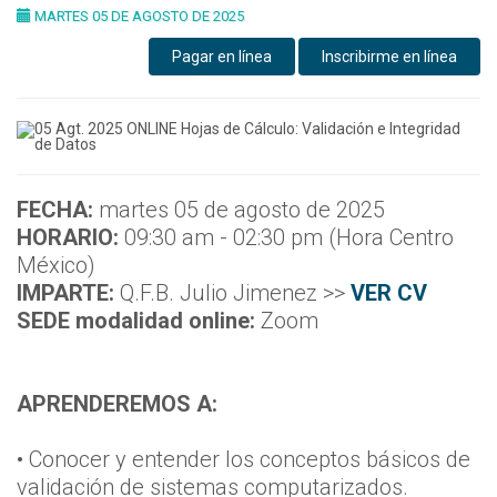
MARTES 05 DE AGOSTO DE 2025
Pagar en línea
Inscribirme en línea
FECHA:
martes 05 de agosto de 2025
HORARIO:
09:30 am - 02:30 pm (Hora Centro
México)
IMPARTE:
Q.F.B. Julio Jimenez >>
VER CV
SEDE modalidad online:
Zoom
APRENDEREMOS A:
• Conocer y entender los conceptos básicos de
validación de sistemas computarizados.