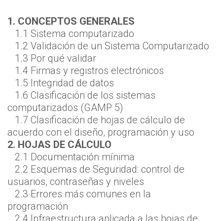
1. CONCEPTOS GENERALES
1.1 Sistema computarizado
1.2 Validación de un Sistema Computarizado
1.3 Por qué validar
1.4 Firmas y registros electrónicos
1.5 Integridad de datos
1.6 Clasificación de los sistemas
computarizados (GAMP 5)
1.7 Clasificación de hojas de cálculo de
acuerdo con el diseño, programación y uso
2. HOJAS DE CÁLCULO
2.1 Documentación mínima
2.2 Esquemas de Seguridad: control de
usuarios, contraseñas y niveles
2.3 Errores más comunes en la
programación
2.4 Infraestructura aplicada a las hojas de