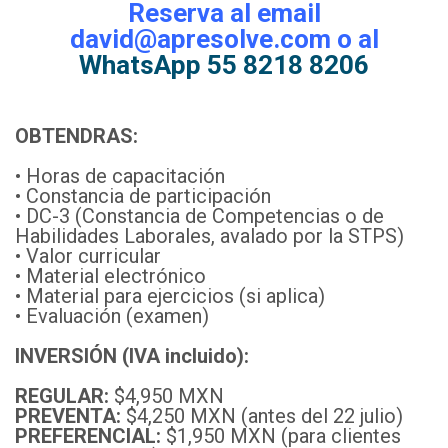
Reserva al email
david@apresolve.com o al
WhatsApp 55 8218 8206
OBTENDRAS:
• Horas de capacitación
• Constancia de participación
• DC-3 (Constancia de Competencias o de
Habilidades Laborales, avalado por la STPS)
• Valor curricular
• Material electrónico
• Material para ejercicios (si aplica)
• Evaluación (examen)
INVERSIÓN (IVA incluido):
REGULAR:
$4,950 MXN
PREVENTA:
$4,250 MXN (antes del 22 julio)
PREFERENCIAL:
$1,950 MXN (para clientes