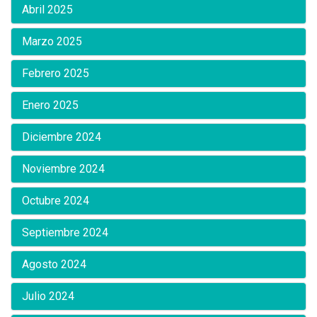
Abril 2025
Marzo 2025
Febrero 2025
Enero 2025
Diciembre 2024
Noviembre 2024
Octubre 2024
Septiembre 2024
Agosto 2024
Julio 2024