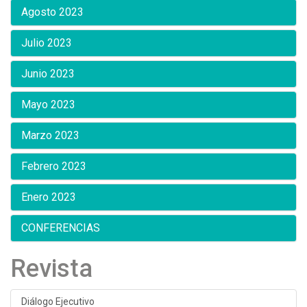
Agosto 2023
Julio 2023
Junio 2023
Mayo 2023
Marzo 2023
Febrero 2023
Enero 2023
CONFERENCIAS
Revista
Diálogo Ejecutivo