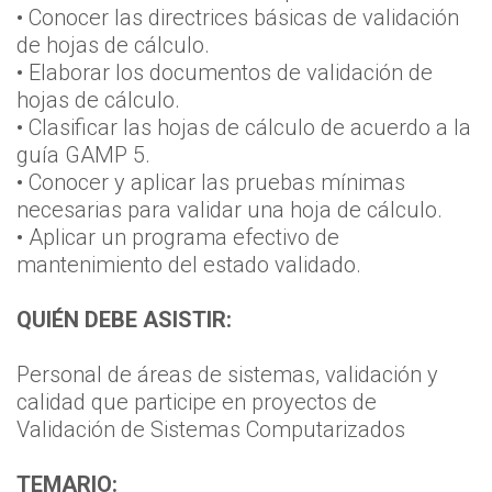
• Conocer las directrices básicas de validación
de hojas de cálculo.
• Elaborar los documentos de validación de
hojas de cálculo.
• Clasificar las hojas de cálculo de acuerdo a la
guía GAMP 5.
• Conocer y aplicar las pruebas mínimas
necesarias para validar una hoja de cálculo.
• Aplicar un programa efectivo de
mantenimiento del estado validado.
QUIÉN DEBE ASISTIR:
Personal de áreas de sistemas, validación y
calidad que participe en proyectos de
Validación de Sistemas Computarizados
TEMARIO: