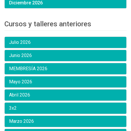
Diciembre 2026
Cursos y talleres anteriores
Julio 2026
Junio 2026
MEMBRESÍA 2026
Mayo 2026
Abril 2026
3x2
Marzo 2026