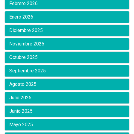
Febrero 2026
Enero 2026
Diciembre 2025
Noviembre 2025
Octubre 2025
Septiembre 2025
Agosto 2025
Julio 2025
Junio 2025
Mayo 2025