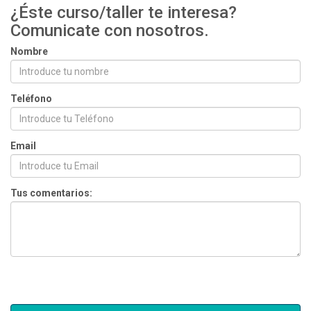
¿Éste curso/taller te interesa?
Comunicate con nosotros.
Nombre
Teléfono
Email
Tus comentarios: