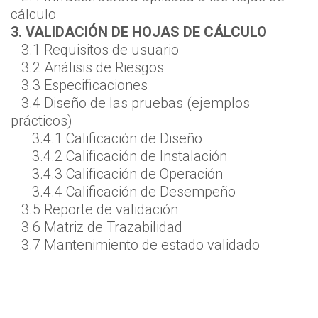
cálculo
3. VALIDACIÓN DE HOJAS DE CÁLCULO
3.1 Requisitos de usuario
3.2 Análisis de Riesgos
3.3 Especificaciones
3.4 Diseño de las pruebas (ejemplos
prácticos)
3.4.1 Calificación de Diseño
3.4.2 Calificación de Instalación
3.4.3 Calificación de Operación
3.4.4 Calificación de Desempeño
3.5 Reporte de validación
3.6 Matriz de Trazabilidad
3.7 Mantenimiento de estado validado