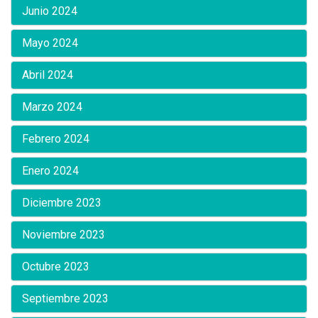
Junio 2024
Mayo 2024
Abril 2024
Marzo 2024
Febrero 2024
Enero 2024
Diciembre 2023
Noviembre 2023
Octubre 2023
Septiembre 2023