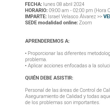
FECHA:
lunes 08 abril 2024
HORARIO:
09:00 am - 02:00 pm (Hora 
IMPARTE:
Israel Velasco Álvarez >>
VE
SEDE modalidad online:
Zoom
APRENDEREMOS A:
• Proporcionar las diferentes metodolog
problema.
• Aplicar acciones enfocadas a la soluc
QUIÉN DEBE ASISTIR:
Personal de las áreas de Control de Ca
Aseguramiento de Calidad y todas aquel
de los problemas son importantes.