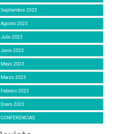
Septiembre 2023
Agosto 2023
Julio 2023
Junio 2023
Mayo 2023
Marzo 2023
Febrero 2023
Enero 2023
CONFERENCIAS