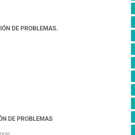
CIÓN DE PROBLEMAS.
IÓN DE PROBLEMAS
nrar