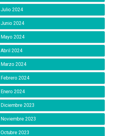
Julio 2024
Junio 2024
Mayo 2024
Abril 2024
Marzo 2024
Febrero 2024
Enero 2024
Diciembre 2023
Noviembre 2023
Octubre 2023