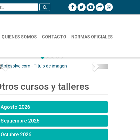
QUIENES SOMOS
CONTACTO
NORMAS OFICIALES
tros cursos y talleres
Agosto 2026
Septiembre 2026
Octubre 2026