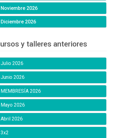
Noviembre 2026
Diciembre 2026
ursos y talleres anteriores
Julio 2026
Junio 2026
MEMBRESÍA 2026
Mayo 2026
Abril 2026
3x2