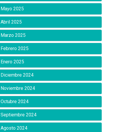
Mayo 2025
Abril 2025
Marzo 2025
Febrero 2025
Enero 2025
Diciembre 2024
Noviembre 2024
Octubre 2024
Septiembre 2024
Agosto 2024