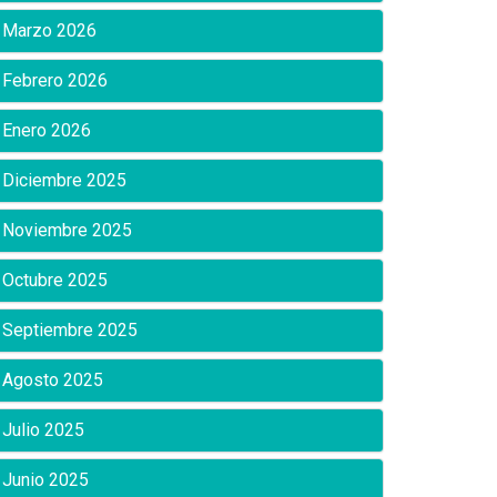
Marzo 2026
Febrero 2026
Enero 2026
Diciembre 2025
Noviembre 2025
Octubre 2025
Septiembre 2025
Agosto 2025
Julio 2025
Junio 2025