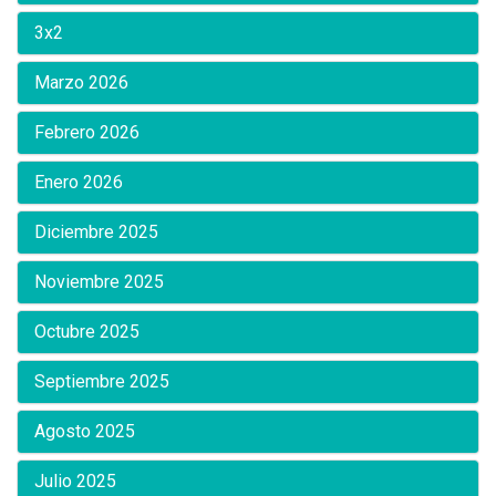
3x2
Marzo 2026
Febrero 2026
Enero 2026
Diciembre 2025
Noviembre 2025
Octubre 2025
Septiembre 2025
Agosto 2025
Julio 2025