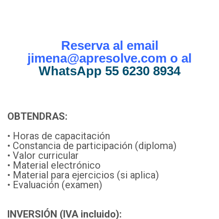
Reserva al email
jimena@apresolve.com o al
WhatsApp 55 6230 8934
OBTENDRAS:
• Horas de capacitación
• Constancia de participación (diploma)
• Valor curricular
• Material electrónico
• Material para ejercicios (si aplica)
• Evaluación (examen)
INVERSIÓN (IVA incluido):