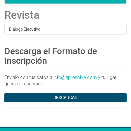
Revista
Diálogo Ejecutivo
Descarga el Formato de
Inscripción
Envialo con tus datos a
info@apresolve.com
y tu lugar
quedará reservado
DESCARGAR