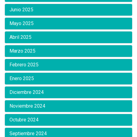
Junio 2025
Mayo 2025
Abril 2025
Marzo 2025
Febrero 2025
Enero 2025
Diciembre 2024
Noviembre 2024
Octubre 2024
Septiembre 2024