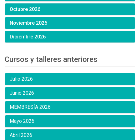
Octubre 2026
Noviembre 2026
Diciembre 2026
Cursos y talleres anteriores
Julio 2026
Junio 2026
MEMBRESÍA 2026
Mayo 2026
Abril 2026