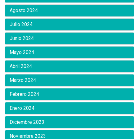
Agosto 2024
Julio 2024
Junio 2024
Mayo 2024
Abril 2024
Marzo 2024
Febrero 2024
Enero 2024
Diciembre 2023
Noviembre 2023