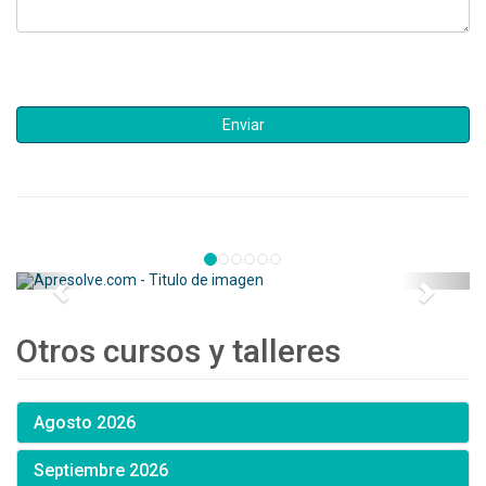
Otros cursos y talleres
Agosto 2026
Septiembre 2026