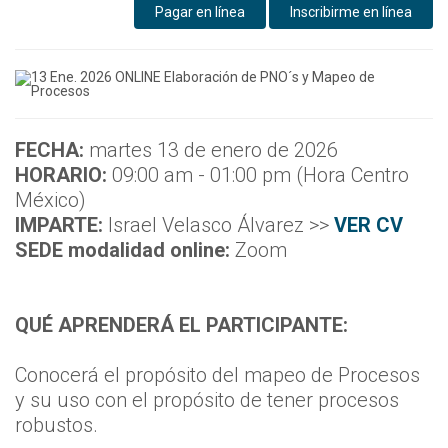
Pagar en línea
Inscribirme en línea
FECHA:
martes 13 de enero de 2026
HORARIO:
09:00 am - 01:00 pm (Hora Centro
México)
IMPARTE:
Israel Velasco Álvarez >>
VER CV
SEDE modalidad online:
Zoom
QUÉ APRENDERÁ EL PARTICIPANTE:
Conocerá el propósito del mapeo de Procesos
y su uso con el propósito de tener procesos
robustos.