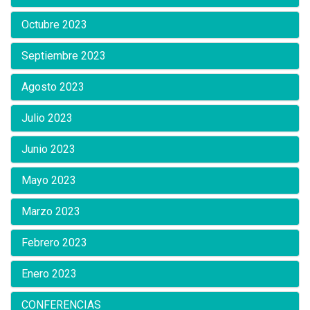
Octubre 2023
Septiembre 2023
Agosto 2023
Julio 2023
Junio 2023
Mayo 2023
Marzo 2023
Febrero 2023
Enero 2023
CONFERENCIAS