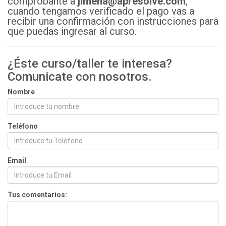
comprobante a
jimena@apresolve.com
,
cuando tengamos verificado el pago vas a
recibir una confirmación con instrucciones para
que puedas ingresar al curso.
¿Éste curso/taller te interesa?
Comunicate con nosotros.
Nombre
Teléfono
Email
Tus comentarios: