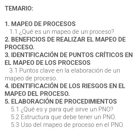
TEMARIO:
1. MAPEO DE PROCESOS
1.1 ¿Qué es un mapeo de un proceso?
2. BENEFICIOS DE REALIZAR EL MAPEO DE
PROCESO.
3. IDENTIFICACIÓN DE PUNTOS CRÍTICOS EN
EL MAPEO DE LOS PROCESOS
3.1 Puntos clave en la elaboración de un
mapeo de proceso.
4. IDENTIFICACIÓN DE LOS RIESGOS EN EL
MAPEO DEL PROCESO.
5. ELABORACIÓN DE PROCEDIMIENTOS
5.1 ¿Qué es y para qué sirve un PNO?
5.2 Estructura que debe tener un PNO.
5.3 Uso del mapeo de proceso en el PNO.