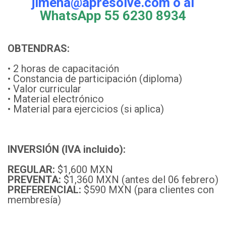
jimena@apresolve.com o al
WhatsApp 55 6230 8934
OBTENDRAS:
• 2 horas de capacitación
• Constancia de participación (diploma)
• Valor curricular
• Material electrónico
• Material para ejercicios (si aplica)
INVERSIÓN (IVA incluido):
REGULAR:
$1,600 MXN
PREVENTA:
$1,360 MXN (antes del 06 febrero)
PREFERENCIAL:
$590 MXN (para clientes con
membresía)