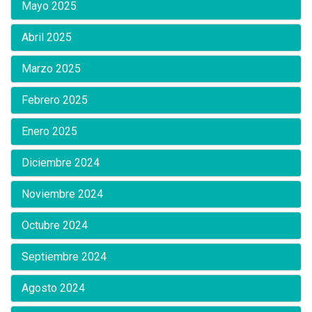
Mayo 2025
Abril 2025
Marzo 2025
Febrero 2025
Enero 2025
Diciembre 2024
Noviembre 2024
Octubre 2024
Septiembre 2024
Agosto 2024