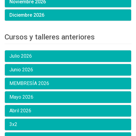
Noviembre 2026
Diciembre 2026
Cursos y talleres anteriores
Julio 2026
Junio 2026
MEMBRESÍA 2026
Mayo 2026
Abril 2026
3x2