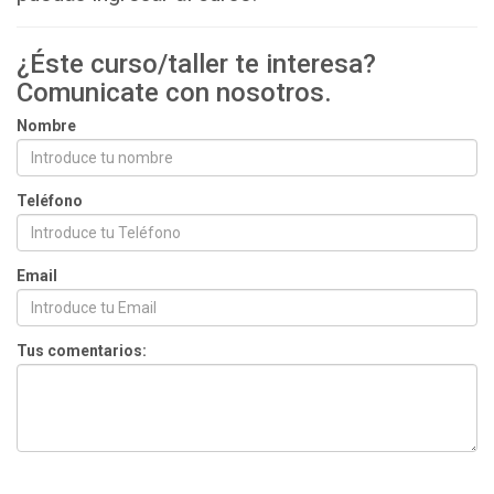
¿Éste curso/taller te interesa?
Comunicate con nosotros.
Nombre
Teléfono
Email
Tus comentarios: