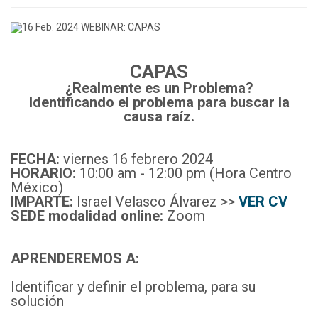
CAPAS
¿Realmente es un Problema?
Identificando el problema para buscar la
causa raíz.
FECHA:
viernes 16 febrero 2024
HORARIO:
10:00 am - 12:00 pm (Hora Centro
México)
IMPARTE:
Israel Velasco Álvarez >>
VER CV
SEDE modalidad online:
Zoom
APRENDEREMOS A:
Identificar y definir el problema, para su
solución