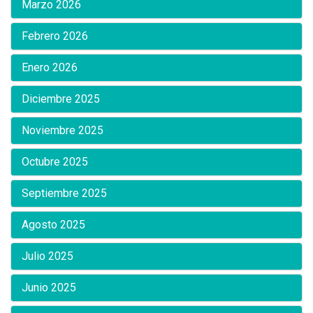
Marzo 2026
Febrero 2026
Enero 2026
Diciembre 2025
Noviembre 2025
Octubre 2025
Septiembre 2025
Agosto 2025
Julio 2025
Junio 2025