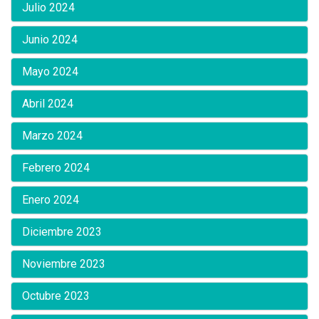
Julio 2024
Junio 2024
Mayo 2024
Abril 2024
Marzo 2024
Febrero 2024
Enero 2024
Diciembre 2023
Noviembre 2023
Octubre 2023