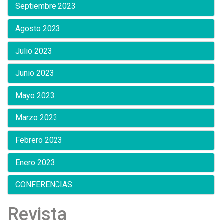
Septiembre 2023
Agosto 2023
Julio 2023
Junio 2023
Mayo 2023
Marzo 2023
Febrero 2023
Enero 2023
CONFERENCIAS
Revista