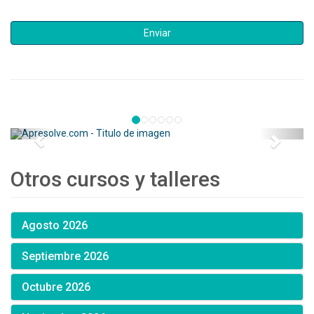
Otros cursos y talleres
Agosto 2026
Septiembre 2026
Octubre 2026