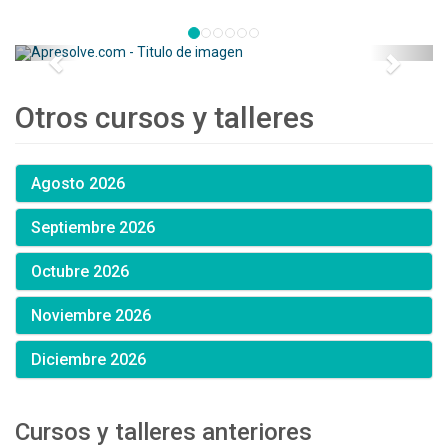
Otros cursos y talleres
Agosto 2026
Septiembre 2026
Octubre 2026
Noviembre 2026
Diciembre 2026
Cursos y talleres anteriores