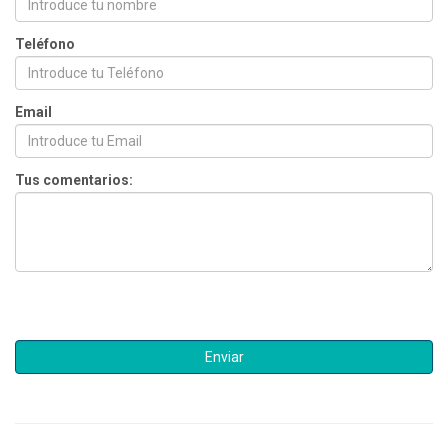
Teléfono
Email
Tus comentarios: