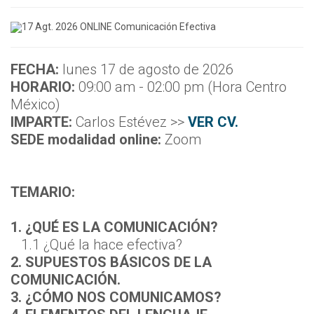
F
ECHA:
lunes 17 de agosto de 2026
HORARIO:
09:00 am - 02:00 pm (Hora Centro
México)
IMPARTE:
Carlos Estévez >>
VER CV.
SEDE modalidad online:
Zoom
TEMARIO:
1. ¿QUÉ ES LA COMUNICACIÓN?
1.1 ¿Qué la hace efectiva?
2. SUPUESTOS BÁSICOS DE LA
COMUNICACIÓN.
3. ¿CÓMO NOS COMUNICAMOS?