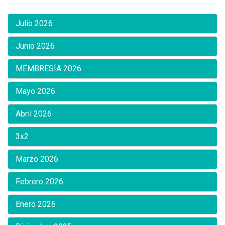
Julio 2026
Junio 2026
MEMBRESÍA 2026
Mayo 2026
Abril 2026
3x2
Marzo 2026
Febrero 2026
Enero 2026