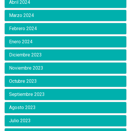
Abril 2024
Marzo 2024
Febrero 2024
Enero 2024
Diciembre 2023
Noviembre 2023
Octubre 2023
Septiembre 2023
Agosto 2023
Julio 2023