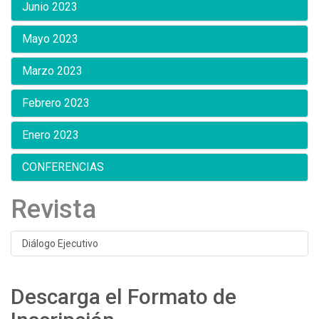
Junio 2023
Mayo 2023
Marzo 2023
Febrero 2023
Enero 2023
CONFERENCIAS
Revista
Diálogo Ejecutivo
Descarga el Formato de