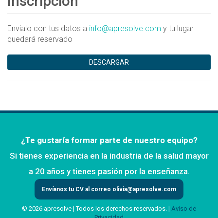
Inscripción
Envialo con tus datos a
info@apresolve.com
y tu lugar
quedará reservado
DESCARGAR
¿Te gustaría formar parte de nuestro equipo?
Si tienes experiencia en la industria de la salud mayor
a 20 años y tienes pasión por la enseñanza.
Envíanos tu CV al correo
olivia@apresolve.com
© 2026 apresolve | Todos los derechos reservados. |
Aviso de
Privacidad