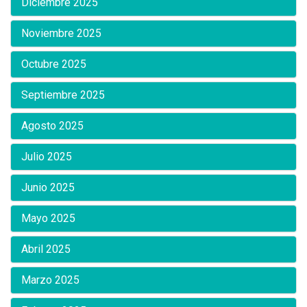
Diciembre 2025
Noviembre 2025
Octubre 2025
Septiembre 2025
Agosto 2025
Julio 2025
Junio 2025
Mayo 2025
Abril 2025
Marzo 2025