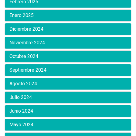
Febrero 2025
Enero 2025
Diciembre 2024
Noviembre 2024
Octubre 2024
Septiembre 2024
Agosto 2024
Julio 2024
Junio 2024
Mayo 2024