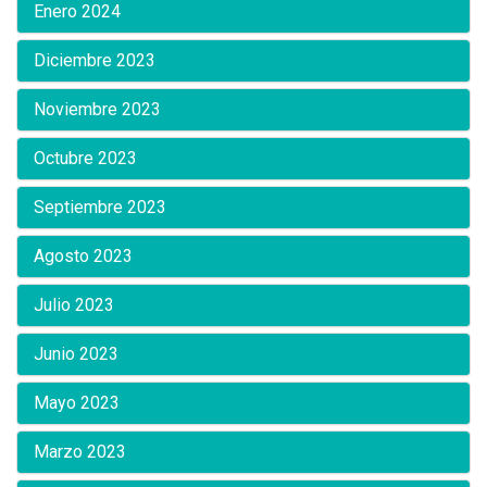
Enero 2024
Diciembre 2023
Noviembre 2023
Octubre 2023
Septiembre 2023
Agosto 2023
Julio 2023
Junio 2023
Mayo 2023
Marzo 2023