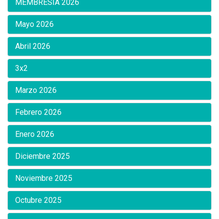
MEMBRESÍA 2026
Mayo 2026
Abril 2026
3x2
Marzo 2026
Febrero 2026
Enero 2026
Diciembre 2025
Noviembre 2025
Octubre 2025