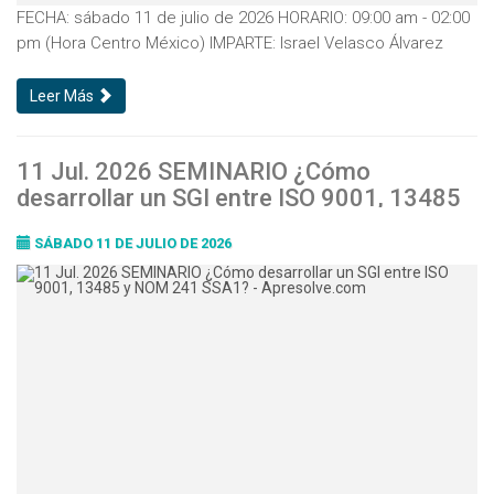
FECHA: sábado 11 de julio de 2026 HORARIO: 09:00 am - 02:00
pm (Hora Centro México) IMPARTE: Israel Velasco Álvarez
Leer Más
11 Jul. 2026 SEMINARIO ¿Cómo
desarrollar un SGI entre ISO 9001, 13485
y NOM 241 SSA1?
SÁBADO 11 DE JULIO DE 2026