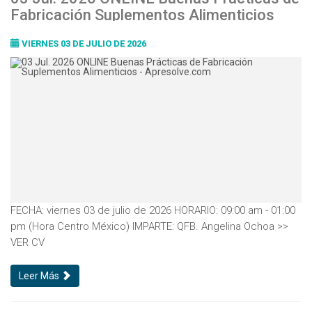
Fabricación Suplementos Alimenticios
VIERNES 03 DE JULIO DE 2026
FECHA: viernes 03 de julio de 2026 HORARIO: 09:00 am - 01:00
pm (Hora Centro México) IMPARTE: QFB. Angelina Ochoa >>
VER CV
Leer Más