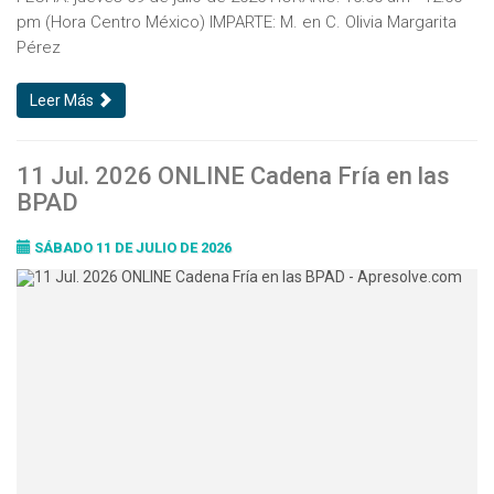
pm (Hora Centro México) IMPARTE: M. en C. Olivia Margarita
Pérez
Leer Más
11 Jul. 2026 ONLINE Cadena Fría en las
BPAD
SÁBADO 11 DE JULIO DE 2026