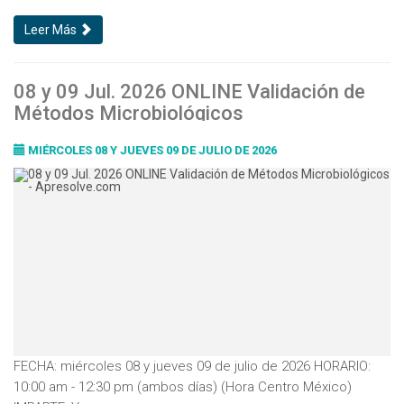
Leer Más
08 y 09 Jul. 2026 ONLINE Validación de
Métodos Microbiológicos
MIÉRCOLES 08 Y JUEVES 09 DE JULIO DE 2026
FECHA: miércoles 08 y jueves 09 de julio de 2026 HORARIO:
10:00 am - 12:30 pm (ambos días) (Hora Centro México)