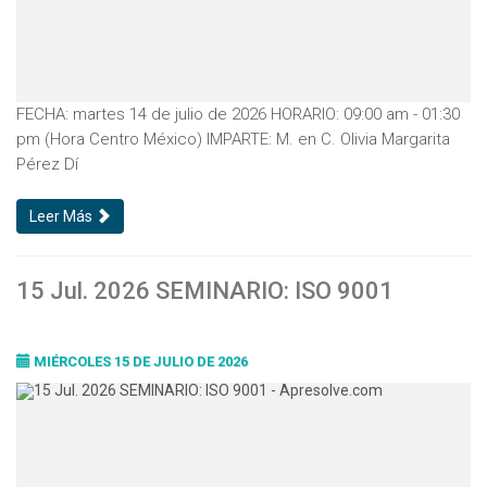
FECHA: martes 14 de julio de 2026 HORARIO: 09:00 am - 01:30
pm (Hora Centro México) IMPARTE: M. en C. Olivia Margarita
Pérez Dí
Leer Más
15 Jul. 2026 SEMINARIO: ISO 9001
MIÉRCOLES 15 DE JULIO DE 2026