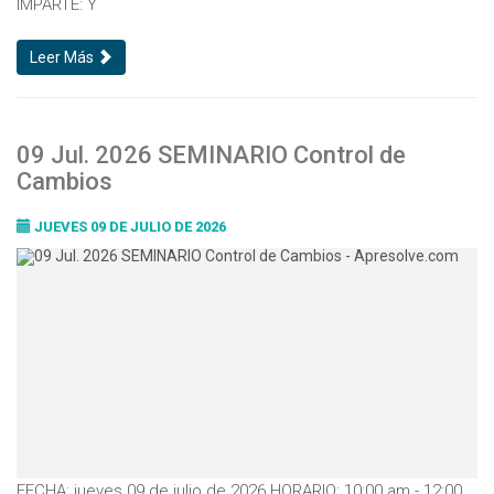
IMPARTE: Y
Leer Más
09 Jul. 2026 SEMINARIO Control de
Cambios
JUEVES 09 DE JULIO DE 2026
FECHA: jueves 09 de julio de 2026 HORARIO: 10:00 am - 12:00