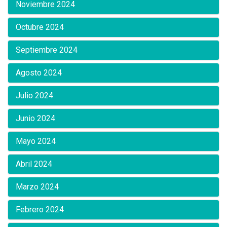
Noviembre 2024
Octubre 2024
Septiembre 2024
Agosto 2024
Julio 2024
Junio 2024
Mayo 2024
Abril 2024
Marzo 2024
Febrero 2024