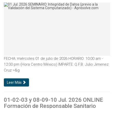
FECHA: miércoles 01 de julio de 2026 HORARIO: 10:00 am -
12:00 pm (Hora Centro México) IMPARTE: Q.F.B. Julio Jimenez
Cruz >&g
Leer Más
01-02-03 y 08-09-10 Jul. 2026 ONLINE
Formación de Responsable Sanitario