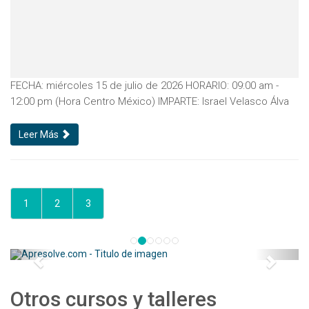
FECHA: miércoles 15 de julio de 2026 HORARIO: 09:00 am -
12:00 pm (Hora Centro México) IMPARTE: Israel Velasco Álva
Leer Más
1
2
3
Otros cursos y talleres