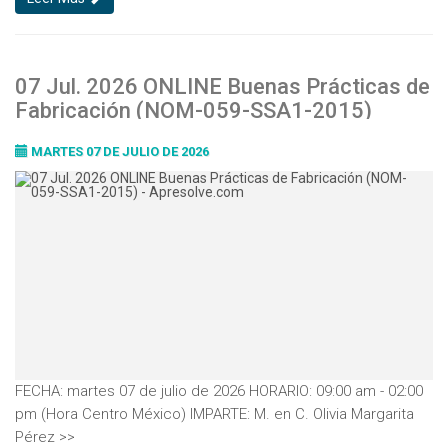
07 Jul. 2026 ONLINE Buenas Prácticas de
Fabricación (NOM-059-SSA1-2015)
MARTES 07 DE JULIO DE 2026
FECHA: martes 07 de julio de 2026 HORARIO: 09:00 am - 02:00
pm (Hora Centro México) IMPARTE: M. en C. Olivia Margarita
Pérez >>