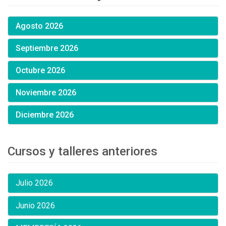
Agosto 2026
Septiembre 2026
Octubre 2026
Noviembre 2026
Diciembre 2026
Cursos y talleres anteriores
Julio 2026
Junio 2026