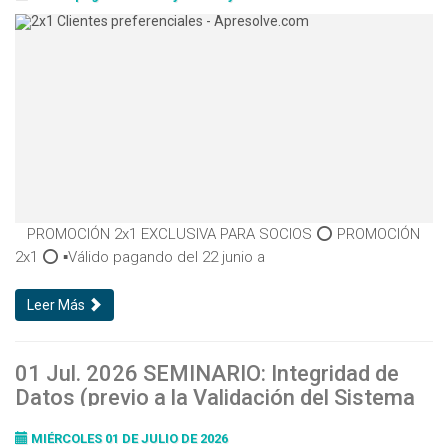
PROMOCIÓN 2x1 EXCLUSIVA PARA SOCIOS ⭕ PROMOCIÓN
2x1 ⭕ ▪️Válido pagando del 22 junio a
Leer Más
01 Jul. 2026 SEMINARIO: Integridad de
Datos (previo a la Validación del Sistema
Computarizado)
MIÉRCOLES 01 DE JULIO DE 2026