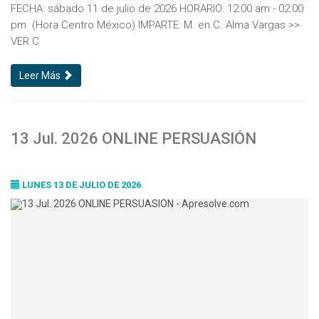
FECHA: sábado 11 de julio de 2026 HORARIO: 12:00 am - 02:00
pm (Hora Centro México) IMPARTE: M. en C. Alma Vargas >>
VER C
Leer Más
13 Jul. 2026 ONLINE PERSUASIÓN
LUNES 13 DE JULIO DE 2026