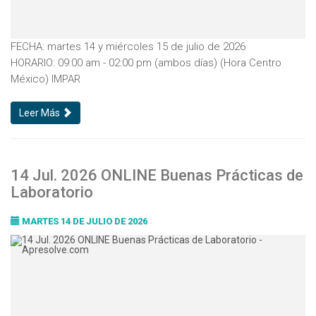
FECHA: martes 14 y miércoles 15 de julio de 2026
HORARIO: 09:00 am - 02:00 pm (ambos días) (Hora Centro
México) IMPAR
Leer Más
14 Jul. 2026 ONLINE Buenas Prácticas de
Laboratorio
MARTES 14 DE JULIO DE 2026