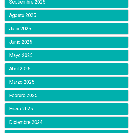
Septiembre 2025
Agosto 2025
Julio 2025
Junio 2025
Mayo 2025
Abril 2025
Marzo 2025
Febrero 2025
Enero 2025
Diciembre 2024