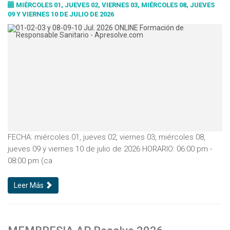
MIÉRCOLES 01, JUEVES 02, VIERNES 03, MIÉRCOLES 08, JUEVES
09 Y VIERNES 10 DE JULIO DE 2026
FECHA: miércoles 01, jueves 02, viernes 03, miércoles 08,
jueves 09 y viernes 10 de julio de 2026 HORARIO: 06:00 pm -
08:00 pm (ca
Leer Más