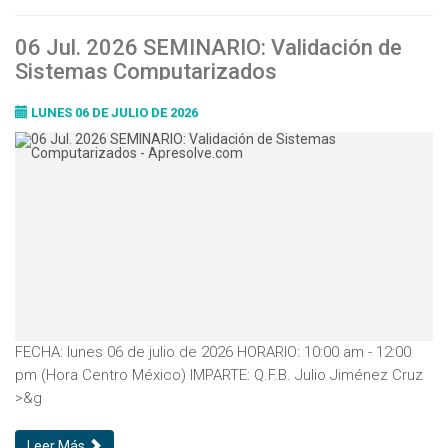
06 Jul. 2026 SEMINARIO: Validación de
Sistemas Computarizados
LUNES 06 DE JULIO DE 2026
FECHA: lunes 06 de julio de 2026 HORARIO: 10:00 am - 12:00
pm (Hora Centro México) IMPARTE: Q.F.B. Julio Jiménez Cruz
>&g
Leer Más