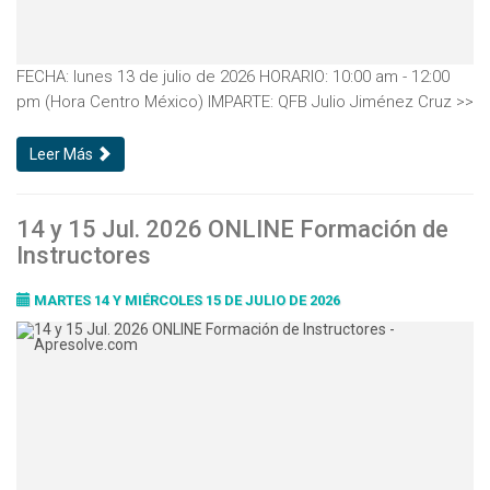
FECHA: lunes 13 de julio de 2026 HORARIO: 10:00 am - 12:00
pm (Hora Centro México) IMPARTE: QFB Julio Jiménez Cruz >>
Leer Más
14 y 15 Jul. 2026 ONLINE Formación de
Instructores
MARTES 14 Y MIÉRCOLES 15 DE JULIO DE 2026