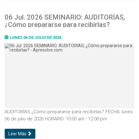
06 Jul. 2026 SEMINARIO: AUDITORÍAS,
¿Cómo prepararse para recibirlas?
LUNES 06 DE JULIO DE 2026
AUDITORÍAS ¿Cómo prepararse para recibirlas? FECHA: lunes
06 de julio de 2026 HORARIO: 10:00 am - 12:00 pm
Leer Más