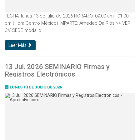
FECHA: lunes 13 de julio de 2026 HORARIO: 09:00 am - 01:00
pm (Hora Centro México) IMPARTE: Amedeo Da Rios >> VER
CV SEDE modalid
Leer Más
13 Jul. 2026 SEMINARIO Firmas y
Registros Electrónicos
LUNES 13 DE JULIO DE 2026