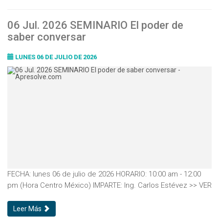
06 Jul. 2026 SEMINARIO El poder de
saber conversar
LUNES 06 DE JULIO DE 2026
FECHA: lunes 06 de julio de 2026 HORARIO: 10:00 am - 12:00
pm (Hora Centro México) IMPARTE: Ing. Carlos Estévez >> VER
Leer Más