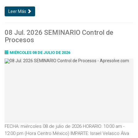
Leer Más
08 Jul. 2026 SEMINARIO Control de
Procesos
MIÉRCOLES 08 DE JULIO DE 2026
FECHA: miércoles 08 de julio de 2026 HORARIO: 10:00 am -
12:00 pm (Hora Centro México) IMPARTE: Israel Velasco Álva