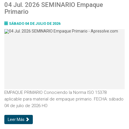
04 Jul. 2026 SEMINARIO Empaque
Primario
SÁBADO 04 DE JULIO DE 2026
EMPAQUE PRIMARIO Conociendo la Norma ISO 15378
aplicable para material de empaque primario. FECHA: sábado
04 de julio de 2026 HO
Leer Más