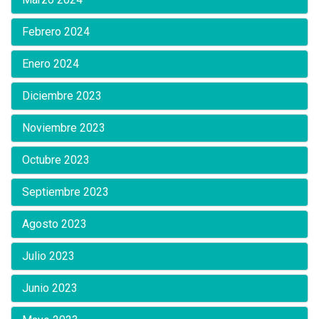
Febrero 2024
Enero 2024
Diciembre 2023
Noviembre 2023
Octubre 2023
Septiembre 2023
Agosto 2023
Julio 2023
Junio 2023