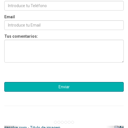
Email
Tus comentarios: