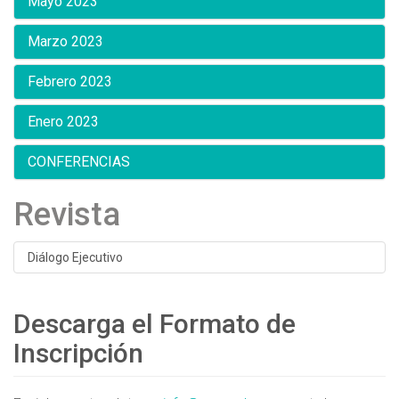
Mayo 2023
Marzo 2023
Febrero 2023
Enero 2023
CONFERENCIAS
Revista
Diálogo Ejecutivo
Descarga el Formato de
Inscripción