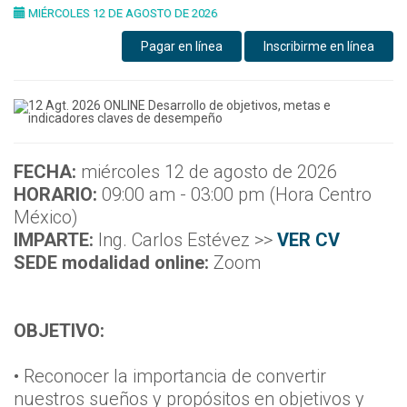
MIÉRCOLES 12 DE AGOSTO DE 2026
Pagar en línea
Inscribirme en línea
FECHA:
miércoles 12 de agosto de 2026
HORARIO:
09:00 am - 03:00 pm (Hora Centro
México)
IMPARTE:
Ing. Carlos Estévez >>
VER CV
SEDE modalidad online:
Zoom
OBJETIVO:
• Reconocer la importancia de convertir
nuestros sueños y propósitos en objetivos y