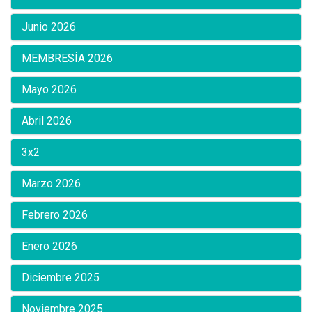
Junio 2026
MEMBRESÍA 2026
Mayo 2026
Abril 2026
3x2
Marzo 2026
Febrero 2026
Enero 2026
Diciembre 2025
Noviembre 2025