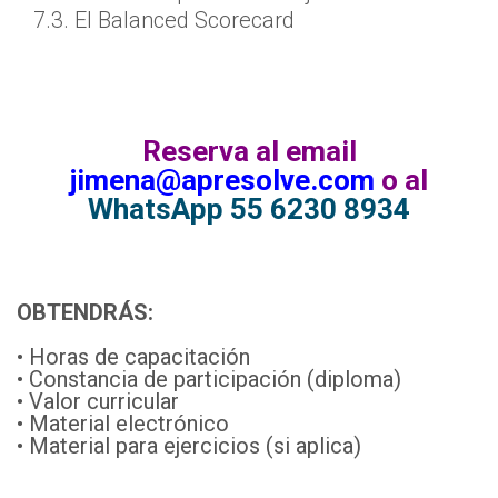
7.3. El Balanced Scorecard
Reserva al email
jimena@apresolve.com
o al
WhatsApp 55 6230 8934
OBTENDRÁS:
• Horas de capacitación
• Constancia de participación (diploma)
• Valor curricular
• Material electrónico
• Material para ejercicios (si aplica)