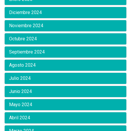
Diciembre 2024
Noviembre 2024
Octubre 2024
Septiembre 2024
Agosto 2024
Julio 2024
Junio 2024
Mayo 2024
Abril 2024
Marzo 2024