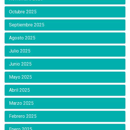
Octubre 2025
Septiembre 2025
Agosto 2025
Julio 2025
Junio 2025
Mayo 2025
Abril 2025
Marzo 2025
Febrero 2025
Enero 2025