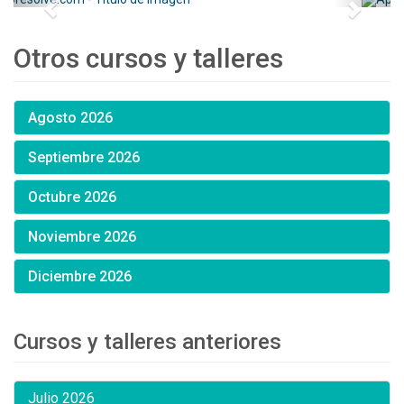
Otros cursos y talleres
Agosto 2026
Septiembre 2026
Octubre 2026
Noviembre 2026
Diciembre 2026
Cursos y talleres anteriores
Julio 2026