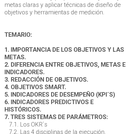
metas claras y aplicar técnicas de diseño de
objetivos y herramientas de medición.
TEMARIO:
1. IMPORTANCIA DE LOS OBJETIVOS Y LAS
METAS.
2. DIFERENCIA ENTRE OBJETIVOS, METAS E
INDICADORES.
3. REDACCIÓN DE OBJETIVOS.
4. OBJETIVOS SMART.
5. INDICADORES DE DESEMPEÑO (KPI´S)
6. INDICADORES PREDICTIVOS E
HISTÓRICOS.
7. TRES SISTEMAS DE PARÁMETROS:
7.1. Los OKR´s
7.2. Las 4 disciplinas de la ejecución.