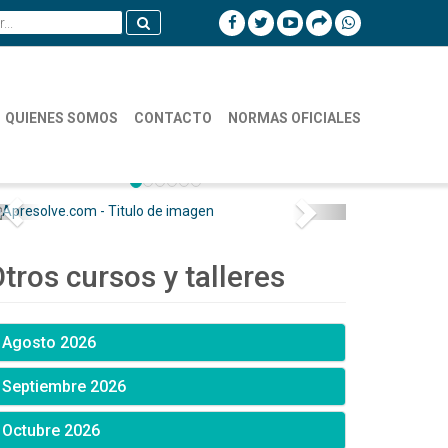
QUIENES SOMOS
CONTACTO
NORMAS OFICIALES
tros cursos y talleres
Agosto 2026
Septiembre 2026
Octubre 2026