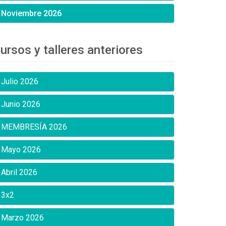
Noviembre 2026
ursos y talleres anteriores
Julio 2026
Junio 2026
MEMBRESÍA 2026
Mayo 2026
Abril 2026
3x2
Marzo 2026