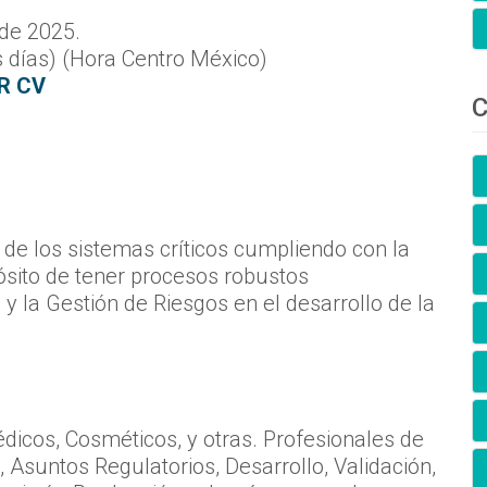
 de 2025.
 días) (Hora Centro México)
R CV
C
n de los sistemas críticos cumpliendo con la
ósito de tener procesos robustos
ón y la Gestión de Riesgos en el desarrollo de la
dicos, Cosméticos, y otras. Profesionales de
 Asuntos Regulatorios, Desarrollo, Validación,