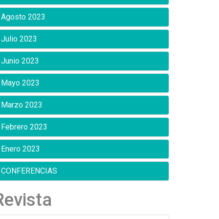
Agosto 2023
Julio 2023
Junio 2023
Mayo 2023
Marzo 2023
Febrero 2023
Enero 2023
CONFERENCIAS
Revista