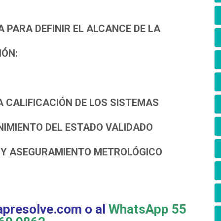
A PARA DEFINIR EL ALCANCE DE LA
IÓN:
A CALIFICACIÓN DE LOS SISTEMAS
IMIENTO DEL ESTADO VALIDADO
 Y ASEGURAMIENTO METROLÓGICO
apresolve.com o al
WhatsApp 55