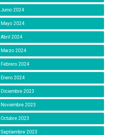
Junio 2024
Mayo 2024
Abril 2024
Marzo 2024
Febrero 2024
Enero 2024
Diciembre 2023
Noviembre 2023
Octubre 2023
Septiembre 2023