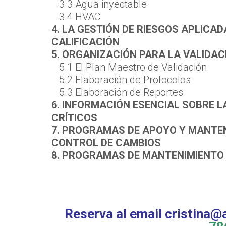
3.3 Agua inyectable
3.4 HVAC
4. LA GESTIÓN DE RIESGOS APLICAD
CALIFICACIÓN
5. ORGANIZACIÓN PARA LA VALIDAC
5.1 El Plan Maestro de Validación
5.2 Elaboración de Protocolos
5.3 Elaboración de Reportes
6. INFORMACIÓN ESENCIAL SOBRE L
CRÍTICOS
7. PROGRAMAS DE APOYO Y MANTEN
CONTROL DE CAMBIOS
8. PROGRAMAS DE MANTENIMIENTO
Reserva al email cristina@