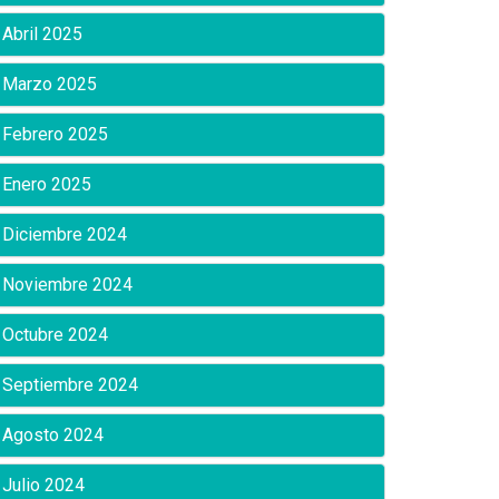
Abril 2025
Marzo 2025
Febrero 2025
Enero 2025
Diciembre 2024
Noviembre 2024
Octubre 2024
Septiembre 2024
Agosto 2024
Julio 2024