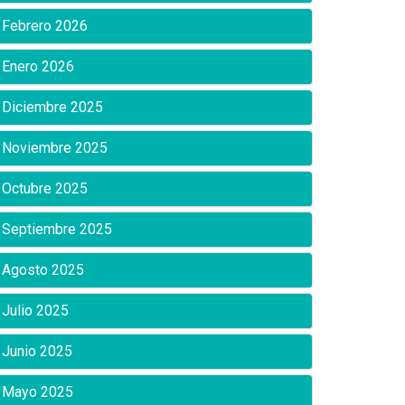
Febrero 2026
Enero 2026
Diciembre 2025
Noviembre 2025
Octubre 2025
Septiembre 2025
Agosto 2025
Julio 2025
Junio 2025
Mayo 2025