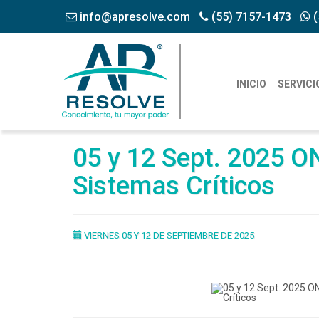
info@apresolve.com
(55) 7157-1473
(
INICIO
SERVICI
05 y 12 Sept. 2025 O
Sistemas Críticos
VIERNES 05 Y 12 DE SEPTIEMBRE DE 2025