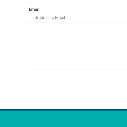
Email