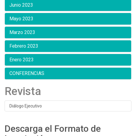
Junio 2023
Mayo 2023
Marzo 2023
Febrero 2023
Enero 2023
CONFERENCIAS
Revista
Diálogo Ejecutivo
Descarga el Formato de