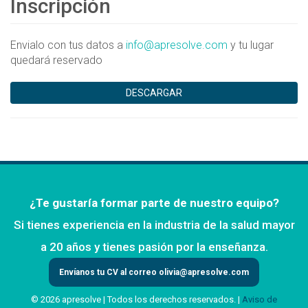
Inscripción
Envialo con tus datos a
info@apresolve.com
y tu lugar
quedará reservado
DESCARGAR
¿Te gustaría formar parte de nuestro equipo?
Si tienes experiencia en la industria de la salud mayor
a 20 años y tienes pasión por la enseñanza.
Envíanos tu CV al correo
olivia@apresolve.com
© 2026 apresolve | Todos los derechos reservados. |
Aviso de