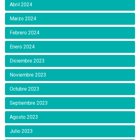
Abril 2024
Marzo 2024
Febrero 2024
Enero 2024
Diciembre 2023
Noviembre 2023
Octubre 2023
Septiembre 2023
Agosto 2023
Julio 2023