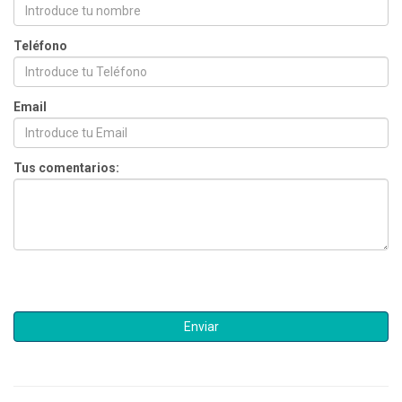
Teléfono
Email
Tus comentarios: