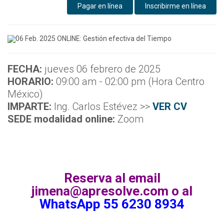
Pagar en línea
Inscribirme en línea
FECHA:
jueves 06 febrero de 2025
HORARIO:
09:00 am - 02:00 pm (Hora Centro
México)
IMPARTE:
Ing. Carlos Estévez >>
VER CV
SEDE modalidad online:
Zoom
Reserva al email
jimena@apresolve.com o al
WhatsApp 55 6230 8934