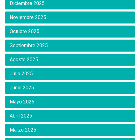
Diciembre 2025
Noviembre 2025
Octubre 2025
Septiembre 2025
Agosto 2025
Julio 2025
Junio 2025
Mayo 2025
Abril 2025
Marzo 2025