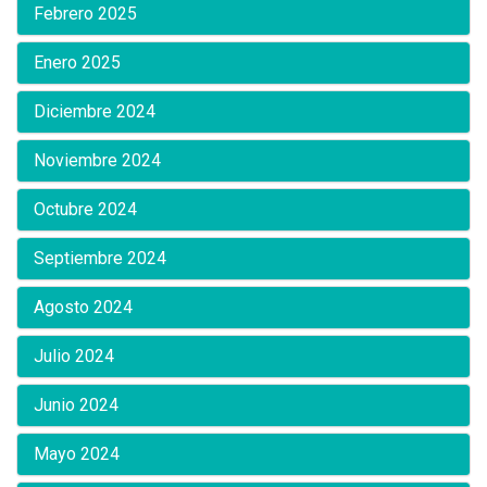
Febrero 2025
Enero 2025
Diciembre 2024
Noviembre 2024
Octubre 2024
Septiembre 2024
Agosto 2024
Julio 2024
Junio 2024
Mayo 2024