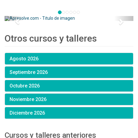
Otros cursos y talleres
Agosto 2026
Septiembre 2026
Octubre 2026
Noviembre 2026
Diciembre 2026
Cursos y talleres anteriores