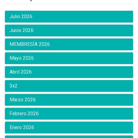
Julio 2026
Junio 2026
MEMBRESÍA 2026
Mayo 2026
Abril 2026
3x2
Marzo 2026
Febrero 2026
Enero 2026