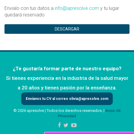
Envialo con tus datos a
info@apresolve.com
y tu lugar
quedará reservado
DESCARGAR
¿Te gustaría formar parte de nuestro equipo?
Si tienes experiencia en la industria de la salud mayor
a 20 años y tienes pasión por la enseñanza.
Envíanos tu CV al correo
olivia@apresolve.com
© 2026 apresolve | Todos los derechos reservados. |
Aviso de
Privacidad