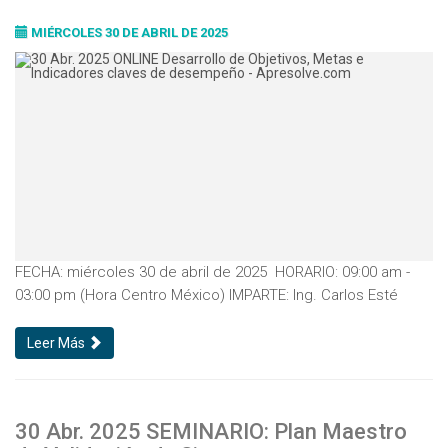
desempeño
MIÉRCOLES 30 DE ABRIL DE 2025
FECHA: miércoles 30 de abril de 2025 HORARIO: 09:00 am -
03:00 pm (Hora Centro México) IMPARTE: Ing. Carlos Esté
Leer Más
30 Abr. 2025 SEMINARIO: Plan Maestro