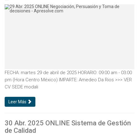
FECHA: martes 29 de abril de 2025 HORARIO: 09:00 am - 03:00
pm (Hora Centro México) IMPARTE: Amedeo Da Rios >>> VER
CV SEDE modali
Leer Más
30 Abr. 2025 ONLINE Sistema de Gestión
de Calidad