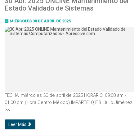
30 Abr. 2025 ONLINE Mantenimiento del
Estado Validado de Sistemas
Computarizados
MIÉRCOLES 30 DE ABRIL DE 2025
FECHA: miércoles 30 de abril de 2025 HORARIO: 09:00 am -
01:00 pm (Hora Centro México) IMPARTE: Q.F.B. Julio Jiménez
>&
Leer Más