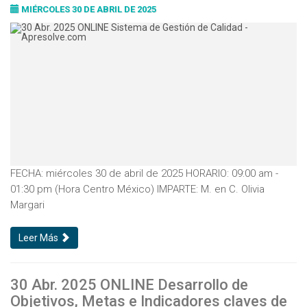
MIÉRCOLES 30 DE ABRIL DE 2025
FECHA: miércoles 30 de abril de 2025 HORARIO: 09:00 am -
01:30 pm (Hora Centro México) IMPARTE: M. en C. Olivia
Margari
Leer Más
30 Abr. 2025 ONLINE Desarrollo de
Objetivos, Metas e Indicadores claves de