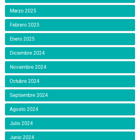
Marzo 2025
Febrero 2025
Enero 2025
Diciembre 2024
Noviembre 2024
Octubre 2024
Septiembre 2024
Agosto 2024
Julio 2024
Junio 2024