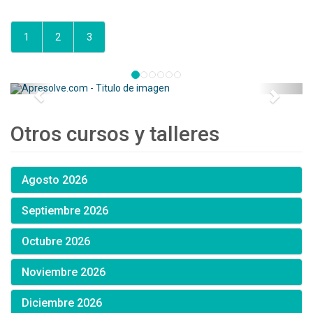
1
2
3
Otros cursos y talleres
Agosto 2026
Septiembre 2026
Octubre 2026
Noviembre 2026
Diciembre 2026