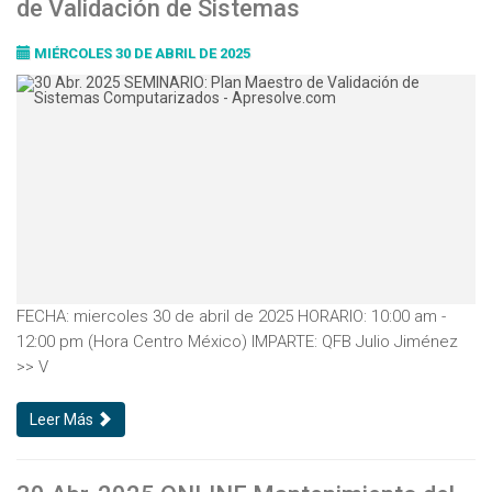
de Validación de Sistemas
Computarizados
MIÉRCOLES 30 DE ABRIL DE 2025
FECHA: miercoles 30 de abril de 2025 HORARIO: 10:00 am -
12:00 pm (Hora Centro México) IMPARTE: QFB Julio Jiménez
>> V
Leer Más