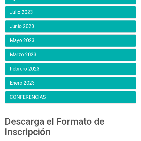
Julio 2023
Junio 2023
Mayo 2023
Marzo 2023
Febrero 2023
Enero 2023
CONFERENCIAS
Descarga el Formato de
Inscripción