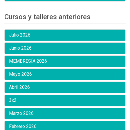
Cursos y talleres anteriores
Julio 2026
Junio 2026
MEMBRESÍA 2026
Mayo 2026
Abril 2026
3x2
Marzo 2026
Febrero 2026