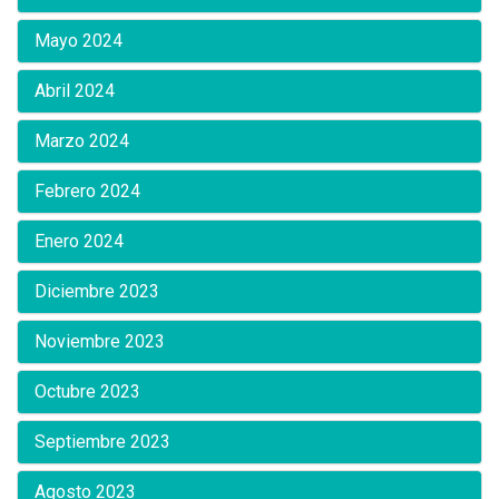
Mayo 2024
Abril 2024
Marzo 2024
Febrero 2024
Enero 2024
Diciembre 2023
Noviembre 2023
Octubre 2023
Septiembre 2023
Agosto 2023