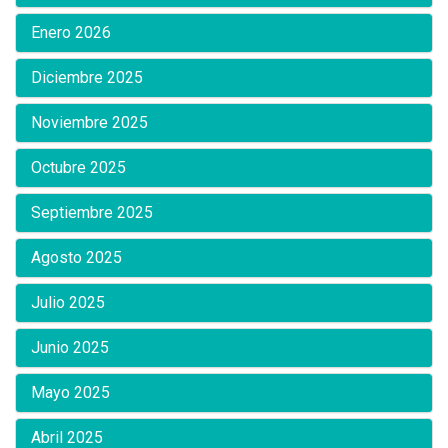
Enero 2026
Diciembre 2025
Noviembre 2025
Octubre 2025
Septiembre 2025
Agosto 2025
Julio 2025
Junio 2025
Mayo 2025
Abril 2025