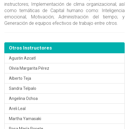
instructores; Implementación de clima organizacional; así
como temáticas de Capital humano como: Inteligencia
emocional; Motivación; Administración del tiempo; y
Generación de equipos efectivos de trabajo entre otros.
Otros Instructores
Agustin Azcatl
Olivia Margarita Pérez
Alberto Teja
Sandra Telpalo
Angelina Ochoa
Areli Leal
Martha Yamasaki
Rosa María Rosete