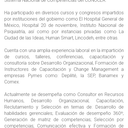
Sistema Nacional de Competencias del CONOCER.
Ha participado en diversos cursos y congresos impartidos
por instituciones del gobierno como El Hospital General de
México, Hospital 20 de noviembre, Instituto Nacional de
Psiquiatría, así como por instancias privadas como La
Ciudad de las Ideas, Human Smart, Lincodeh, entre otras.
Cuenta con una amplia experiencia laboral en la impartición
de cursos, talleres, conferencias, capacitación y
consultoría sobre Desarrollo Organizacional, Formación de
Instructores de Capacitación y Change Management a
empresas Pymes como: Depilité, la SEP, Banamex y
Comex.
Actualmente se desempeña como Consultor en Recursos
Humanos, Desarrollo Organizacional, Capacitación,
Reclutamiento y Selección en temas de: Desarrollo de
habilidades gerenciales; Evaluación de desempeño 360º;
Generación de matriz de competencias; Selección por
competencias; Comunicación efectiva y Formación de