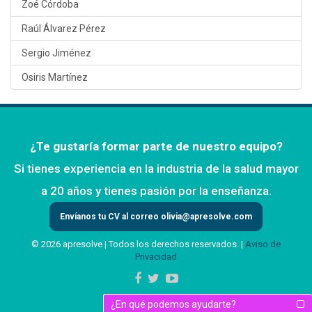
Zoé Córdoba
Raúl Álvarez Pérez
Sergio Jiménez
Osiris Martínez
¿Te gustaría formar parte de nuestro equipo?
Si tienes experiencia en la industria de la salud mayor
a 20 años y tienes pasión por la enseñanza.
Envíanos tu CV al correo
olivia@apresolve.com
© 2026 apresolve | Todos los derechos reservados. |
Aviso de
Privacidad
¿En qué podemos ayudarte?