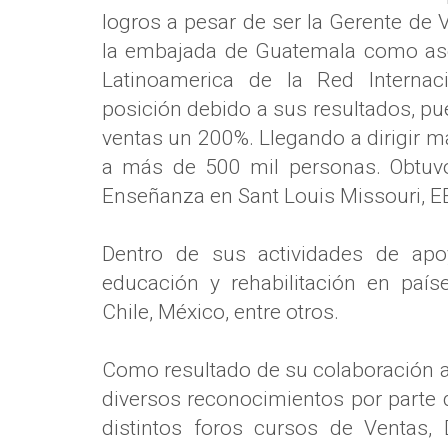
logros a pesar de ser la Gerente de
la embajada de Guatemala como ase
Latinoamerica de la Red Internaci
posición debido a sus resultados, pu
ventas un 200%. Llegando a dirigir m
a más de 500 mil personas. Obtuvo
Enseñanza en Sant Louis Missouri, E
Dentro de sus actividades de apo
educación y rehabilitación en país
Chile, México, entre otros.
Como resultado de su colaboración a
diversos reconocimientos por parte 
distintos foros cursos de Ventas, 