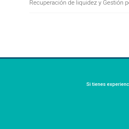
Recuperación de liquidez y Gestión p
Si tienes experienc