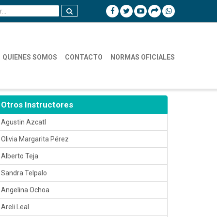
QUIENES SOMOS
CONTACTO
NORMAS OFICIALES
Otros Instructores
Agustin Azcatl
Olivia Margarita Pérez
Alberto Teja
Sandra Telpalo
Angelina Ochoa
Areli Leal