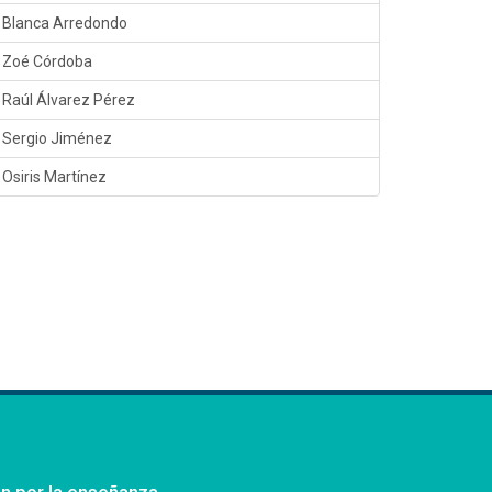
Blanca Arredondo
Zoé Córdoba
Raúl Álvarez Pérez
Sergio Jiménez
Osiris Martínez