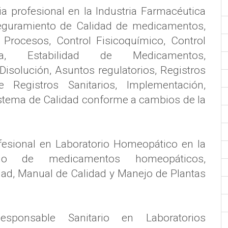
 profesional en la Industria Farmacéutica
seguramiento de Calidad de medicamentos,
 Procesos, Control Fisicoquímico, Control
ncia, Estabilidad de Medicamentos,
Disolución, Asuntos regulatorios, Registros
 Registros Sanitarios, Implementación,
stema de Calidad conforme a cambios de la
esional en Laboratorio Homeopático en la
ario de medicamentos homeopáticos,
ad, Manual de Calidad y Manejo de Plantas
onsable Sanitario en Laboratorios