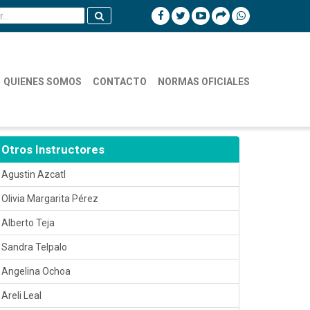
QUIENES SOMOS
CONTACTO
NORMAS OFICIALES
Otros Instructores
Agustin Azcatl
Olivia Margarita Pérez
Alberto Teja
Sandra Telpalo
Angelina Ochoa
Areli Leal