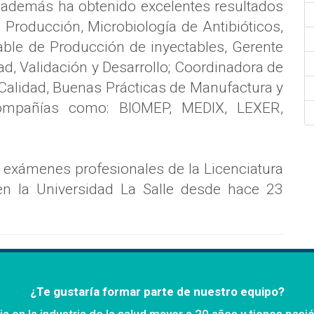
además ha obtenido excelentes resultados
 Producción, Microbiología de Antibióticos,
ble de Producción de inyectables, Gerente
d, Validación y Desarrollo; Coordinadora de
 Calidad, Buenas Prácticas de Manufactura y
compañías como: BIOMEP, MEDIX, LEXER,
 y exámenes profesionales de la Licenciatura
n la Universidad La Salle desde hace 23
¿Te gustaría formar parte de nuestro equipo?