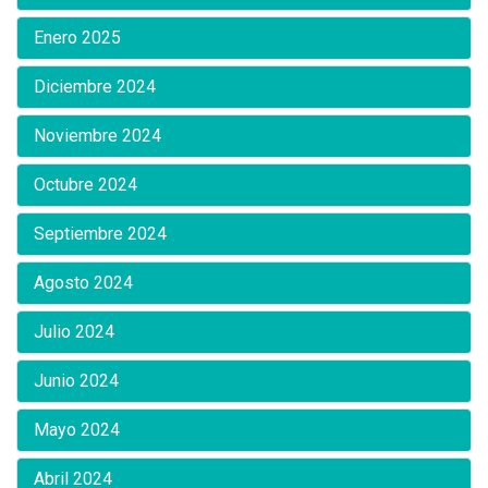
Enero 2025
Diciembre 2024
Noviembre 2024
Octubre 2024
Septiembre 2024
Agosto 2024
Julio 2024
Junio 2024
Mayo 2024
Abril 2024