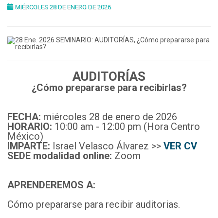
MIÉRCOLES 28 DE ENERO DE 2026
AUDITORÍAS
¿Cómo prepararse para recibirlas?
FECHA:
miércoles 28 de enero de 2026
HORARIO:
10:00 am - 12:00 pm (Hora Centro
México)
IMPARTE:
Israel Velasco Álvarez >>
VER CV
SEDE modalidad online:
Zoom
APRENDEREMOS A:
Cómo prepararse para recibir auditorias.