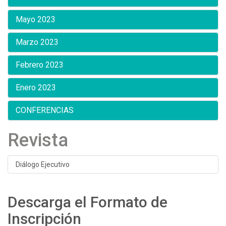
Mayo 2023
Marzo 2023
Febrero 2023
Enero 2023
CONFERENCIAS
Revista
Diálogo Ejecutivo
Descarga el Formato de
Inscripción