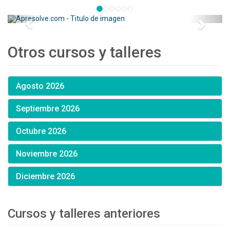
Otros cursos y talleres
Agosto 2026
Septiembre 2026
Octubre 2026
Noviembre 2026
Diciembre 2026
Cursos y talleres anteriores