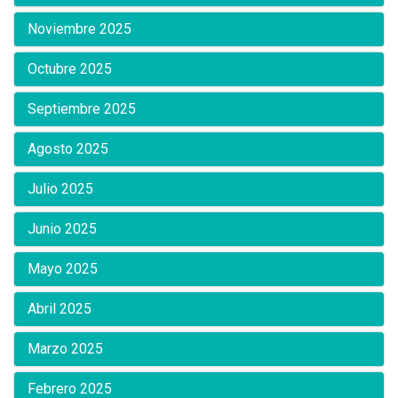
Noviembre 2025
Octubre 2025
Septiembre 2025
Agosto 2025
Julio 2025
Junio 2025
Mayo 2025
Abril 2025
Marzo 2025
Febrero 2025