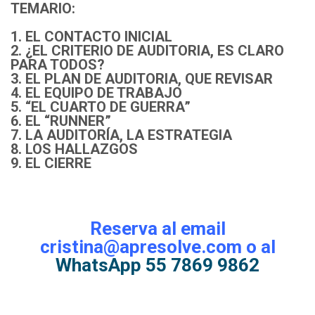
TEMARIO:
1. EL CONTACTO INICIAL
2. ¿EL CRITERIO DE AUDITORIA, ES CLARO
PARA TODOS?
3. EL PLAN DE AUDITORIA, QUE REVISAR
4. EL EQUIPO DE TRABAJO
5. “EL CUARTO DE GUERRA”
6. EL “RUNNER”
7. LA AUDITORÍA, LA ESTRATEGIA
8. LOS HALLAZGOS
9. EL CIERRE
Reserva al email
cristina@apresolve.com o al
WhatsApp 55 7869 9862