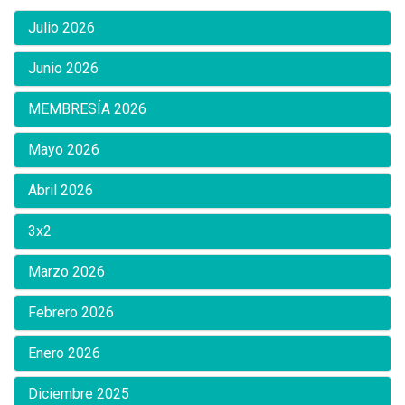
Julio 2026
Junio 2026
MEMBRESÍA 2026
Mayo 2026
Abril 2026
3x2
Marzo 2026
Febrero 2026
Enero 2026
Diciembre 2025