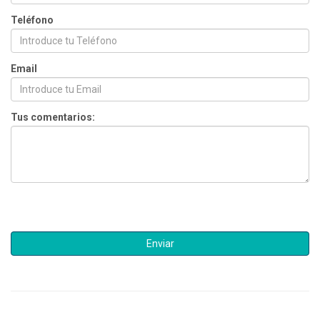
Teléfono
Email
Tus comentarios: