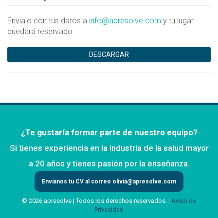
Envialo con tus datos a
info@apresolve.com
y tu lugar
quedará reservado
DESCARGAR
¿Te gustaría formar parte de nuestro equipo?
Si tienes experiencia en la industria de la salud mayor
a 20 años y tienes pasión por la enseñanza.
Envíanos tu CV al correo
olivia@apresolve.com
© 2026 apresolve | Todos los derechos reservados. |
Aviso de
Privacidad