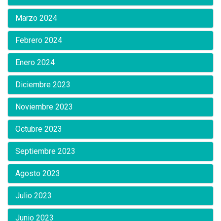
Marzo 2024
Febrero 2024
Enero 2024
Diciembre 2023
Noviembre 2023
Octubre 2023
Septiembre 2023
Agosto 2023
Julio 2023
Junio 2023