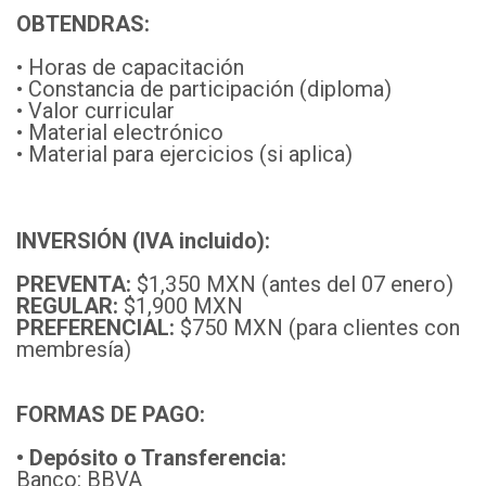
OBTENDRAS:
• Horas de capacitación
• Constancia de participación (diploma)
• Valor curricular
• Material electrónico
• Material para ejercicios (si aplica)
INVERSIÓN (IVA incluido):
PREVENTA:
$1,350 MXN (antes del 07 enero)
REGULAR:
$1,900 MXN
PREFERENCIAL:
$750 MXN (para clientes con
membresía)
FORMAS DE PAGO:
• Depósito o Transferencia:
Banco: BBVA